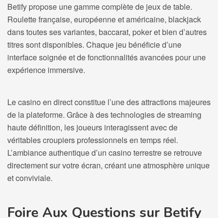
Betify propose une gamme complète de jeux de table.
Roulette française, européenne et américaine, blackjack
dans toutes ses variantes, baccarat, poker et bien d’autres
titres sont disponibles. Chaque jeu bénéficie d’une
interface soignée et de fonctionnalités avancées pour une
expérience immersive.
Le casino en direct constitue l’une des attractions majeures
de la plateforme. Grâce à des technologies de streaming
haute définition, les joueurs interagissent avec de
véritables croupiers professionnels en temps réel.
L’ambiance authentique d’un casino terrestre se retrouve
directement sur votre écran, créant une atmosphère unique
et conviviale.
Foire Aux Questions sur Betify