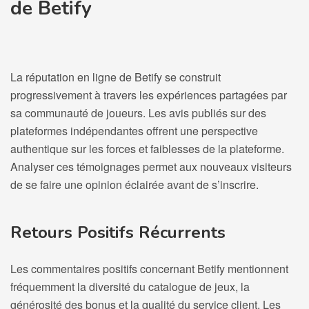
de Betify
La réputation en ligne de Betify se construit
progressivement à travers les expériences partagées par
sa communauté de joueurs. Les avis publiés sur des
plateformes indépendantes offrent une perspective
authentique sur les forces et faiblesses de la plateforme.
Analyser ces témoignages permet aux nouveaux visiteurs
de se faire une opinion éclairée avant de s’inscrire.
Retours Positifs Récurrents
Les commentaires positifs concernant Betify mentionnent
fréquemment la diversité du catalogue de jeux, la
générosité des bonus et la qualité du service client. Les