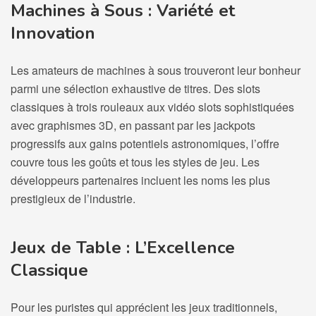
Machines à Sous : Variété et
Innovation
Les amateurs de machines à sous trouveront leur bonheur
parmi une sélection exhaustive de titres. Des slots
classiques à trois rouleaux aux vidéo slots sophistiquées
avec graphismes 3D, en passant par les jackpots
progressifs aux gains potentiels astronomiques, l’offre
couvre tous les goûts et tous les styles de jeu. Les
développeurs partenaires incluent les noms les plus
prestigieux de l’industrie.
Jeux de Table : L’Excellence
Classique
Pour les puristes qui apprécient les jeux traditionnels,