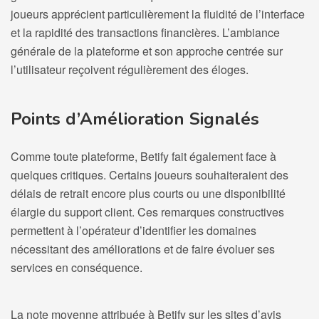
joueurs apprécient particulièrement la fluidité de l’interface
et la rapidité des transactions financières. L’ambiance
générale de la plateforme et son approche centrée sur
l’utilisateur reçoivent régulièrement des éloges.
Points d’Amélioration Signalés
Comme toute plateforme, Betify fait également face à
quelques critiques. Certains joueurs souhaiteraient des
délais de retrait encore plus courts ou une disponibilité
élargie du support client. Ces remarques constructives
permettent à l’opérateur d’identifier les domaines
nécessitant des améliorations et de faire évoluer ses
services en conséquence.
La note moyenne attribuée à Betify sur les sites d’avis