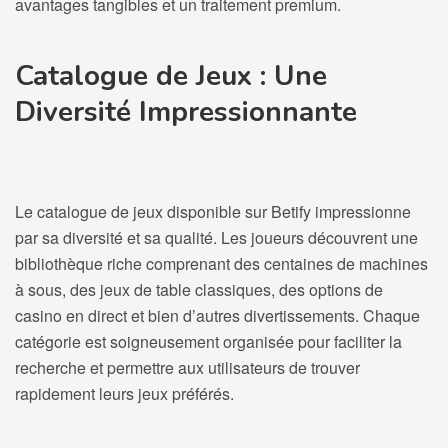
avantages tangibles et un traitement premium.
Catalogue de Jeux : Une
Diversité Impressionnante
Le catalogue de jeux disponible sur Betify impressionne
par sa diversité et sa qualité. Les joueurs découvrent une
bibliothèque riche comprenant des centaines de machines
à sous, des jeux de table classiques, des options de
casino en direct et bien d’autres divertissements. Chaque
catégorie est soigneusement organisée pour faciliter la
recherche et permettre aux utilisateurs de trouver
rapidement leurs jeux préférés.