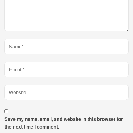
Save my name, email, and website in this browser for
the next time I comment.