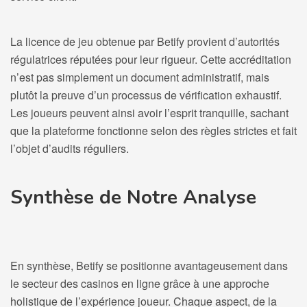
La licence de jeu obtenue par Betify provient d’autorités
régulatrices réputées pour leur rigueur. Cette accréditation
n’est pas simplement un document administratif, mais
plutôt la preuve d’un processus de vérification exhaustif.
Les joueurs peuvent ainsi avoir l’esprit tranquille, sachant
que la plateforme fonctionne selon des règles strictes et fait
l’objet d’audits réguliers.
Synthèse de Notre Analyse
En synthèse, Betify se positionne avantageusement dans
le secteur des casinos en ligne grâce à une approche
holistique de l’expérience joueur. Chaque aspect, de la