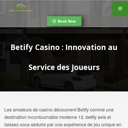
Book Now
Betify Casino : Innovation au
Service des Joueurs
Les amateurs de casino découvrent Betify comme une
destination incontournable moderne 12.
betify avis
et
laissez-vous séduire par une expérience de jeu unique en