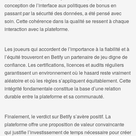
conception de l’interface aux politiques de bonus en
passant par la sécurité des données, a été pensé avec
soin. Cette cohérence dans la qualité se ressent à chaque
interaction avec la plateforme.
Les joueurs qui accordent de l’importance à la fiabilité et à
l’équité trouveront en Betify un partenaire de jeu digne de
confiance. Les certifications, licences et audits réguliers
garantissent un environnement où le hasard reste vraiment
aléatoire et où les règles s’appliquent équitablement. Cette
intégrité fondamentale constitue la base d’une relation
durable entre la plateforme et sa communauté.
Finalement, le verdict sur Betify s’avère positif. La
plateforme offre une proposition de valeur convaincante
qui justifie l’investissement de temps nécessaire pour créer