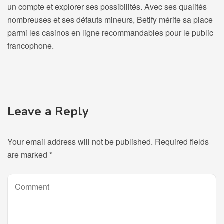
un compte et explorer ses possibilités. Avec ses qualités
nombreuses et ses défauts mineurs, Betify mérite sa place
parmi les casinos en ligne recommandables pour le public
francophone.
Leave a Reply
Your email address will not be published.
Required fields
are marked
*