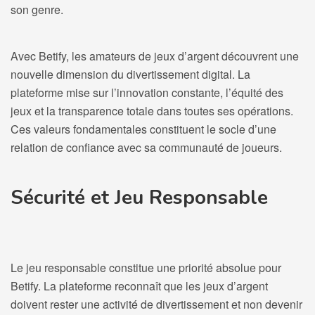
son genre.
Avec Betify, les amateurs de jeux d’argent découvrent une
nouvelle dimension du divertissement digital. La
plateforme mise sur l’innovation constante, l’équité des
jeux et la transparence totale dans toutes ses opérations.
Ces valeurs fondamentales constituent le socle d’une
relation de confiance avec sa communauté de joueurs.
Sécurité et Jeu Responsable
Le jeu responsable constitue une priorité absolue pour
Betify. La plateforme reconnaît que les jeux d’argent
doivent rester une activité de divertissement et non devenir