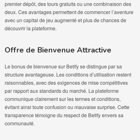
premier dépôt, des tours gratuits ou une combinaison des
deux. Ces avantages permettent de commencer l’aventure
avec un capital de jeu augmenté et plus de chances de
découvrir la plateforme.
Offre de Bienvenue Attractive
Le bonus de bienvenue sur Betify se distingue par sa
structure avantageuse. Les conditions d’utilisation restent
raisonnables, avec des exigences de mise compétitives
par rapport aux standards du marché. La plateforme
communique clairement sur les termes et conditions,
évitant ainsi toute confusion ou mauvaise surprise. Cette
transparence témoigne du respect de Betify envers sa
communauté.